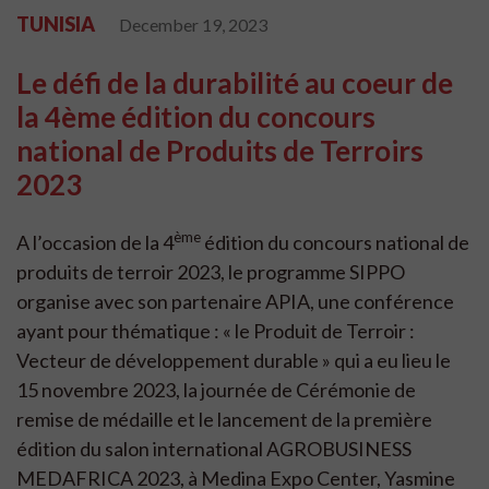
TUNISIA
December 19, 2023
Le défi de la durabilité au coeur de
la 4ème édition du concours
national de Produits de Terroirs
2023
ème
A l’occasion de la 4
édition du concours national de
produits de terroir 2023, le programme SIPPO
organise avec son partenaire APIA, une conférence
ayant pour thématique : « le Produit de Terroir :
Vecteur de développement durable » qui a eu lieu le
15 novembre 2023, la journée de Cérémonie de
remise de médaille et le lancement de la première
édition du salon international AGROBUSINESS
MEDAFRICA 2023, à Medina Expo Center, Yasmine