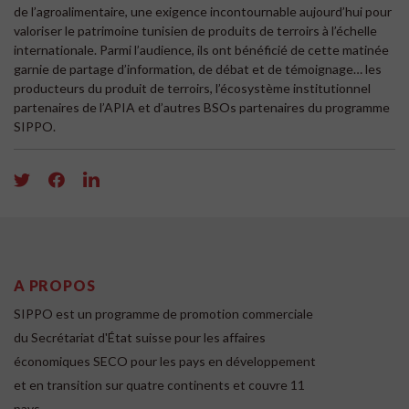
de l’agroalimentaire, une exigence incontournable aujourd’hui pour
valoriser le patrimoine tunisien de produits de terroirs à l’échelle
internationale. Parmi l’audience, ils ont bénéficié de cette matinée
garnie de partage d’information, de débat et de témoignage… les
producteurs du produit de terroirs, l’écosystème institutionnel
partenaires de l’APIA et d’autres BSOs partenaires du programme
SIPPO.
A PROPOS
SIPPO est un programme de promotion commerciale
du Secrétariat d'État suisse pour les affaires
économiques SECO pour les pays en développement
et en transition sur quatre continents et couvre 11
pays.