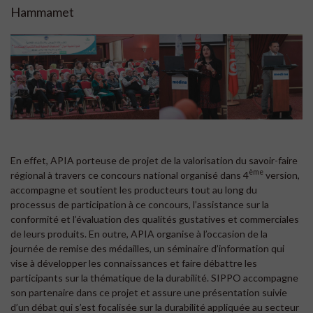
Hammamet
En effet, APIA porteuse de projet de la valorisation du savoir-faire
ème
régional à travers ce concours national organisé dans 4
version,
accompagne et soutient les producteurs tout au long du
processus de participation à ce concours, l’assistance sur la
conformité et l’évaluation des qualités gustatives et commerciales
de leurs produits. En outre, APIA organise à l’occasion de la
journée de remise des médailles, un séminaire d’information qui
vise à développer les connaissances et faire débattre les
participants sur la thématique de la durabilité. SIPPO accompagne
son partenaire dans ce projet et assure une présentation suivie
d’un débat qui s’est focalisée sur la durabilité appliquée au secteur