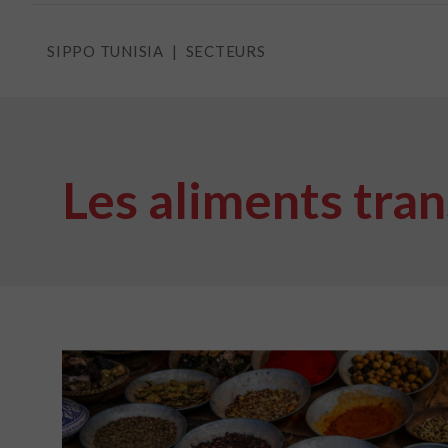
SIPPO TUNISIA
SECTEURS
Les aliments tra